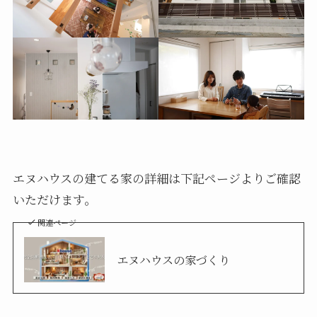
エヌハウスの建てる家の詳細は下記ページよりご確認
いただけます。
関連ページ
エヌハウスの家づくり