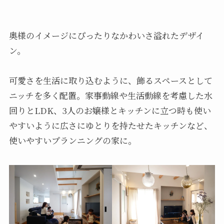
奥様のイメージにぴったりなかわいさ溢れたデザイ
ン。
可愛さを生活に取り込むように、飾るスペースとして
ニッチを多く配置。家事動線や生活動線を考慮した水
回りとLDK、3人のお嬢様とキッチンに立つ時も使い
やすいように広さにゆとりを持たせたキッチンなど、
使いやすいプランニングの家に。