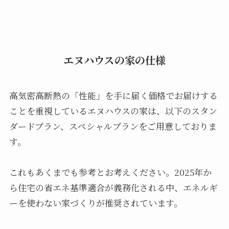
エヌハウスの家の仕様
高気密高断熱の「性能」を手に届く価格でお届けする
ことを重視しているエヌハウスの家は、以下のスタン
ダードプラン、スペシャルプランをご用意しておりま
す。
これもあくまでも参考とお考えください。2025年か
ら住宅の省エネ基準適合が義務化される中、エネルギ
ーを使わない家づくりが推奨されています。