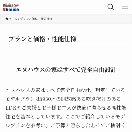
ホーム
プランと価格・性能仕様
プランと価格・性能仕様
エヌハウスの家はすべて完全自由設計
エヌハウスの家はすべて完全自由設計。想定している
モデルプランは約30坪の開放感ある吹き抜けのある
LDKやご夫婦とお子様お二人が快適に暮らせる高性能
住宅を基本としています。ここでご紹介しているモデ
ルプランを参考に、ご予算と照らし合わせてご検討く