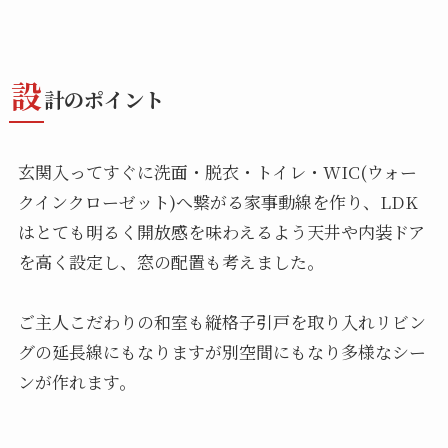
設
計のポイント
玄関入ってすぐに洗面・脱衣・トイレ・WIC(ウォー
クインクローゼット)へ繋がる家事動線を作り、LDK
はとても明るく開放感を味わえるよう天井や内装ドア
を高く設定し、窓の配置も考えました。
ご主人こだわりの和室も縦格子引戸を取り入れリビン
グの延長線にもなりますが別空間にもなり多様なシー
ンが作れます。