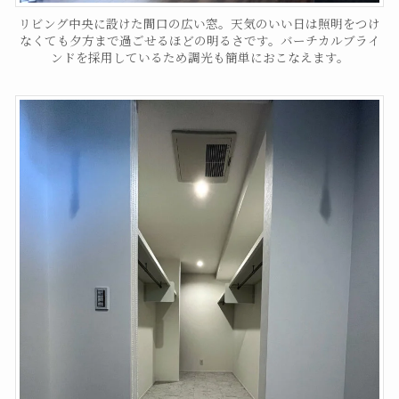
リビング中央に設けた間口の広い窓。天気のいい日は照明をつけ
なくても夕方まで過ごせるほどの明るさです。バーチカルブライ
ンドを採用しているため調光も簡単におこなえます。