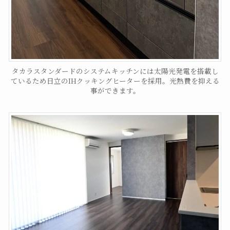
タカラスタンダードのシステムキッチンには太陽光発電を搭載し
ているため日立のIHクッキングヒーターを採用。光熱費を抑える
事ができます。