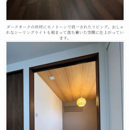
ダークオークの床材にモノトーンで統一されたリビング。おしゃ
れなシーリングライトも相まって落ち着いた空間に仕上がってい
ます。