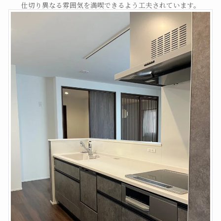
仕切り異なる雰囲気を満喫できるよう工夫されています。