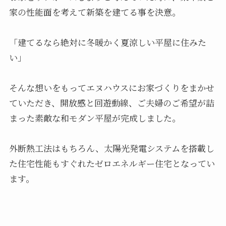
家の性能面を考えて新築を建てる事を決意。
「建てるなら絶対に冬暖かく夏涼しい平屋に住みた
い」
そんな想いをもってエヌハウスにお家づくりをまかせ
ていただき、開放感と回遊動線、ご夫婦のご希望が詰
まった素敵な和モダン平屋が完成しました。
外断熱工法はもちろん、太陽光発電システムを搭載し
た住宅性能もすぐれたゼロエネルギー住宅となってい
ます。