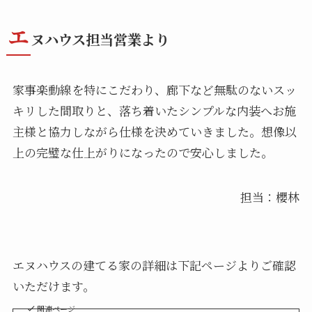
エ
ヌハウス担当営業より
家事楽動線を特にこだわり、廊下など無駄のないスッ
キリした間取りと、落ち着いたシンプルな内装へお施
主様と協力しながら仕様を決めていきました。想像以
上の完璧な仕上がりになったので安心しました。
担当：櫻林
エヌハウスの建てる家の詳細は下記ページよりご確認
いただけます。
関連ページ