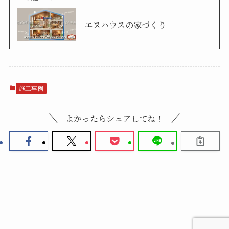
エヌハウスの家づくり
施工事例
よかったらシェアしてね！