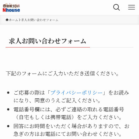
ホーム
求人お問い合わせフォーム
求人お問い合わせフォーム
下記のフォームにご入力いただき送信ください。
ご応募の際は「
プライバシーポリシー
」をお読み
になり、同意のうえご記入ください。
電話番号欄には、必ずご連絡の取れる電話番号
（自宅もしくは携帯電話）をご入力ください。
回答にお時間をいただく場合がありますので、お
急ぎの方はお電話にてお問い合わせください。